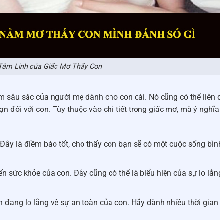
Tâm Linh của Giấc Mơ Thấy Con
 sâu sắc của người mẹ dành cho con cái. Nó cũng có thể liên
 đối với con. Tùy thuộc vào chi tiết trong giấc mơ, mà ý nghĩa
ây là điềm báo tốt, cho thấy con bạn sẽ có một cuộc sống bìn
 sức khỏe của con. Đây cũng có thể là biểu hiện của sự lo lắn
đang lo lắng về sự an toàn của con. Hãy dành nhiều thời gian