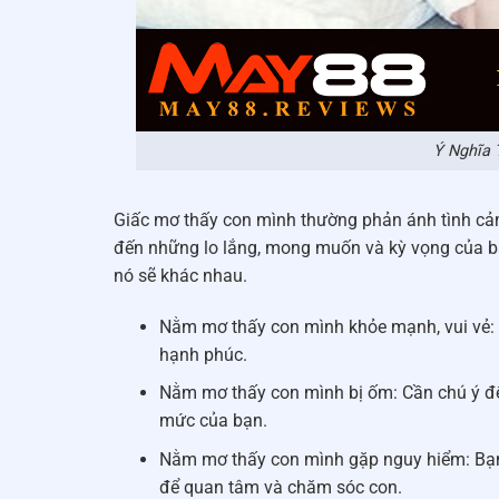
Ý Nghĩa 
Giấc mơ thấy con mình thường phản ánh tình cảm
đến những lo lắng, mong muốn và kỳ vọng của bạn
nó sẽ khác nhau.
Nằm mơ thấy con mình khỏe mạnh, vui vẻ: Đ
hạnh phúc.
Nằm mơ thấy con mình bị ốm: Cần chú ý đến
mức của bạn.
Nằm mơ thấy con mình gặp nguy hiểm: Bạn 
để quan tâm và chăm sóc con.