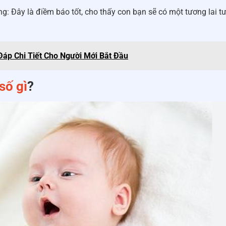
 Đây là điềm báo tốt, cho thấy con bạn sẽ có một tương lai tư
i Đáp Chi Tiết Cho Người Mới Bắt Đầu
số gì
?