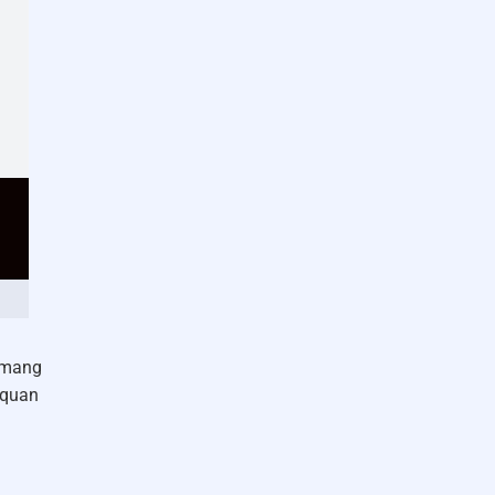
ể mang
 quan