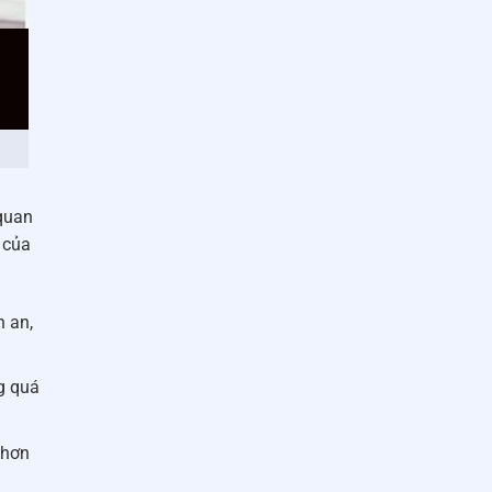
 quan
 của
h an,
g quá
 hơn