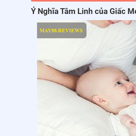
Ý Nghĩa Tâm Linh của Giấc M