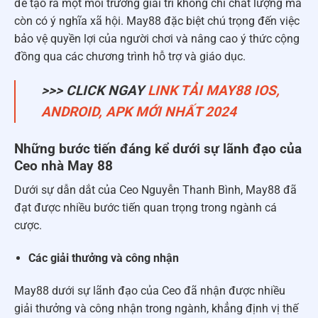
để tạo ra một môi trường giải trí không chỉ chất lượng mà
còn có ý nghĩa xã hội. May88 đặc biệt chú trọng đến việc
bảo vệ quyền lợi của người chơi và nâng cao ý thức cộng
đồng qua các chương trình hỗ trợ và giáo dục.
>>> CLICK NGAY
LINK TẢI MAY88 IOS,
ANDROID, APK MỚI NHẤT 2024
Những bước tiến đáng kể dưới sự lãnh đạo của
Ceo nhà May 88
Dưới sự dẫn dắt của Ceo Nguyễn Thanh Bình, May88 đã
đạt được nhiều bước tiến quan trọng trong ngành cá
cược.
Các giải thưởng và công nhận
May88 dưới sự lãnh đạo của Ceo đã nhận được nhiều
giải thưởng và công nhận trong ngành, khẳng định vị thế