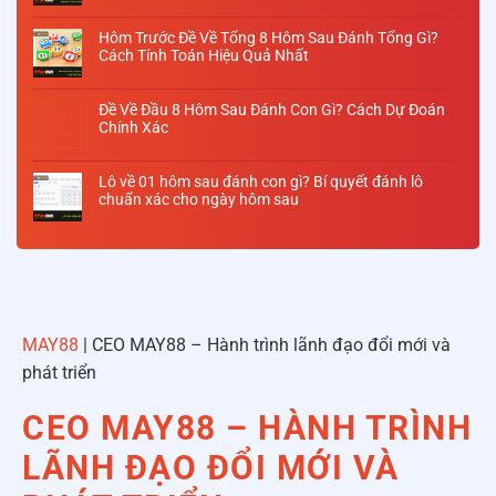
Hôm Trước Đề Về Tổng 8 Hôm Sau Đánh Tổng Gì?
Cách Tính Toán Hiệu Quả Nhất
Đề Về Đầu 8 Hôm Sau Đánh Con Gì? Cách Dự Đoán
29
Chính Xác
Th10
Lô về 01 hôm sau đánh con gì? Bí quyết đánh lô
chuẩn xác cho ngày hôm sau
MAY88
|
CEO MAY88 – Hành trình lãnh đạo đổi mới và
phát triển
CEO MAY88 – HÀNH TRÌNH
LÃNH ĐẠO ĐỔI MỚI VÀ