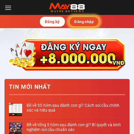
Chuyển
đến
nội
Đăng ký
Đăng nhập
dung
TIN MỚI NHẤT
Đề về 35 hôm sau đánh con gì? Cách soi cầu chính
xác và hiệu quả
Đề về tổng 5 hôm sau đánh con gì? Bí quyết và kinh
nghiệm soi cầu chuẩn xác