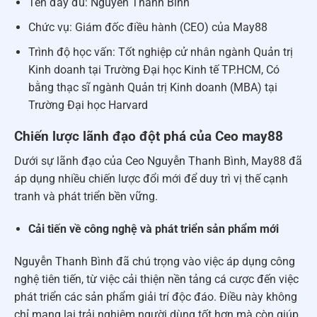
Tên đầy đủ: Nguyễn Thanh Bình
Chức vụ: Giám đốc điều hành (CEO) của May88
Trình độ học vấn: Tốt nghiệp cử nhân ngành Quản trị
Kinh doanh tại Trường Đại học Kinh tế TP.HCM, Có
bằng thạc sĩ ngành Quản trị Kinh doanh (MBA) tại
Trường Đại học Harvard
Chiến lược lãnh đạo đột phá của Ceo may88
Dưới sự lãnh đạo của Ceo Nguyễn Thanh Bình, May88 đã
áp dụng nhiều chiến lược đổi mới để duy trì vị thế cạnh
tranh và phát triển bền vững.
Cải tiến về công nghệ và phát triển sản phẩm mới
Nguyễn Thanh Bình đã chú trọng vào việc áp dụng công
nghệ tiên tiến, từ việc cải thiện nền tảng cá cược đến việc
phát triển các sản phẩm giải trí độc đáo. Điều này không
chỉ mang lại trải nghiệm người dùng tốt hơn mà còn giúp