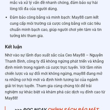
mắc và xử lý vấn đề nhanh chóng, đảm bảo sự hài
lòng tối đa của người dùng.
Đảm bảo công bằng và minh bạch: May88 cam kết
cung cấp môi trường cá cược công bằng với các tiêu
chuẩn minh bạch cao, giúp người chơi yên tâm và tin
tưởng khi tham gia.
Kết luận
Nhờ vào sự lãnh đạo xuất sắc của Ceo May88 – Nguyễn
Thanh Bình, công ty đã không ngừng phát triển và khẳng
định mình trong ngành cá cược trực tuyến. Với tầm nhìn
chiến lược và sự đổi mới không ngừng, may88 đang mở
ra những cơ hội mới và định hình tương lai của ngành
giải trí trực tuyến. Tham gia cùng chúng tôi để trải
nghiệm sự khác biệt và khám phá các dịch vụ đỉnh cao từ
May88!
>>> ĐỌC NGAY
CHÍNH SÁCH BẢO MẬT