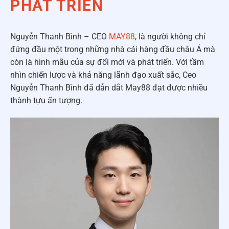
PHÁT TRIỂN
Nguyễn Thanh Bình – CEO
MAY88
, là người không chỉ
đứng đầu một trong những nhà cái hàng đầu châu Á mà
còn là hình mẫu của sự đổi mới và phát triển. Với tầm
nhìn chiến lược và khả năng lãnh đạo xuất sắc, Ceo
Nguyễn Thanh Bình đã dẫn dắt May88 đạt được nhiều
thành tựu ấn tượng.