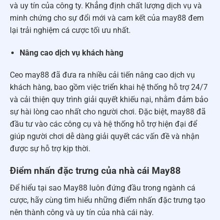
và uy tín của công ty. Khẳng định chất lượng dịch vụ và
minh chứng cho sự đổi mới và cam kết của may88 đem
lại trải nghiệm cá cược tối ưu nhất.
Nâng cao dịch vụ khách hàng
Ceo may88 đã đưa ra nhiều cải tiến nâng cao dịch vụ
khách hàng, bao gồm việc triển khai hệ thống hỗ trợ 24/7
và cải thiện quy trình giải quyết khiếu nại, nhằm đảm bảo
sự hài lòng cao nhất cho người chơi. Đặc biệt, may88 đã
đầu tư vào các công cụ và hệ thống hỗ trợ hiện đại để
giúp người chơi dễ dàng giải quyết các vấn đề và nhận
được sự hỗ trợ kịp thời.
Điểm nhấn đặc trưng của nhà cái May88
Để hiểu tại sao May88 luôn đứng đầu trong ngành cá
cược, hãy cùng tìm hiểu những điểm nhấn đặc trưng tạo
nên thành công và uy tín của nhà cái này.