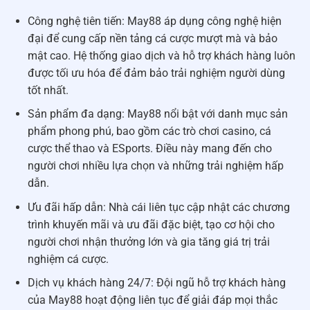
Công nghệ tiên tiến: May88 áp dụng công nghệ hiện
đại để cung cấp nền tảng cá cược mượt mà và bảo
mật cao. Hệ thống giao dịch và hỗ trợ khách hàng luôn
được tối ưu hóa để đảm bảo trải nghiệm người dùng
tốt nhất.
Sản phẩm đa dạng: May88 nổi bật với danh mục sản
phẩm phong phú, bao gồm các trò chơi casino, cá
cược thể thao và ESports. Điều này mang đến cho
người chơi nhiều lựa chọn và những trải nghiệm hấp
dẫn.
Ưu đãi hấp dẫn: Nhà cái liên tục cập nhật các chương
trình khuyến mãi và ưu đãi đặc biệt, tạo cơ hội cho
người chơi nhận thưởng lớn và gia tăng giá trị trải
nghiệm cá cược.
Dịch vụ khách hàng 24/7: Đội ngũ hỗ trợ khách hàng
của May88 hoạt động liên tục để giải đáp mọi thắc