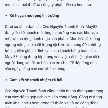
mục tiêu mới để đưa công ty phát triển xa hơn nữa.
Kế hoạch mở rộng thị trường
Dưới sự lãnh đạo của Ceo Nguyễn Thanh Bình, May88
đang lên kế hoạch mở rộng thị trường vào các khu vực
mới và mở rộng danh mục sản phẩm. Mục tiêu là không
ngừng nâng cao chất lượng dịch vụ và mang đến những
trải nghiệm giải trí đỉnh cao cho khách hàng toàn cầu.
May 88 cũng đang tập trung vào việc cải thiện giao diện
người dùng và tối ưu hóa các trò chơi để đáp ứng nhu
cầu ngày càng cao của khách hàng.
Cam kết về trách nhiệm xã hội
Ceo Nguyễn Thanh Bình cũng nhấn mạnh tầm quan trọng
của việc đóng góp tích cực vào cộng đồng. Công ty đang
triển khai nhiều hoạt động từ thiện và hỗ trợ cộng đồng