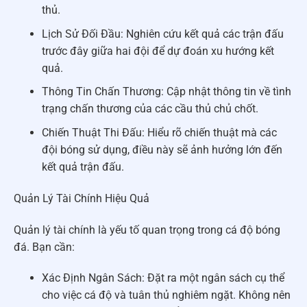
thủ.
Lịch Sử Đối Đầu: Nghiên cứu kết quả các trận đấu
trước đây giữa hai đội để dự đoán xu hướng kết
quả.
Thông Tin Chấn Thương: Cập nhật thông tin về tình
trạng chấn thương của các cầu thủ chủ chốt.
Chiến Thuật Thi Đấu: Hiểu rõ chiến thuật mà các
đội bóng sử dụng, điều này sẽ ảnh hưởng lớn đến
kết quả trận đấu.
Quản Lý Tài Chính Hiệu Quả
Quản lý tài chính là yếu tố quan trọng trong cá độ bóng
đá. Bạn cần:
Xác Định Ngân Sách: Đặt ra một ngân sách cụ thể
cho việc cá độ và tuân thủ nghiêm ngặt. Không nên