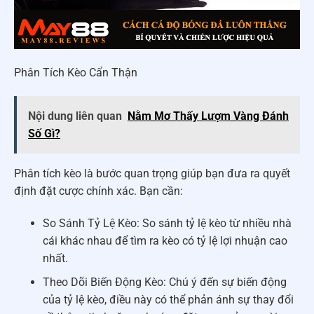
Phân Tích Kèo Cẩn Thận
Nội dung liên quan
Nằm Mơ Thấy Lượm Vàng Đánh
Số Gì?
Phân tích kèo là bước quan trọng giúp bạn đưa ra quyết
định đặt cược chính xác. Bạn cần:
So Sánh Tỷ Lệ Kèo: So sánh tỷ lệ kèo từ nhiều nhà
cái khác nhau để tìm ra kèo có tỷ lệ lợi nhuận cao
nhất.
Theo Dõi Biến Động Kèo: Chú ý đến sự biến động
của tỷ lệ kèo, điều này có thể phản ánh sự thay đổi