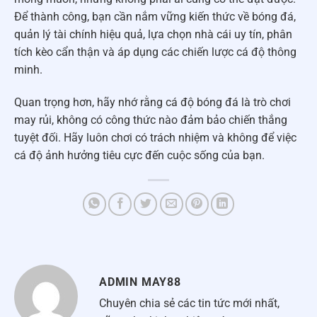
Để thành công, bạn cần nắm vững kiến thức về bóng đá,
quản lý tài chính hiệu quả, lựa chọn nhà cái uy tín, phân
tích kèo cẩn thận và áp dụng các chiến lược cá độ thông
minh.
Quan trọng hơn, hãy nhớ rằng cá độ bóng đá là trò chơi
may rủi, không có công thức nào đảm bảo chiến thắng
tuyệt đối. Hãy luôn chơi có trách nhiệm và không để việc
cá độ ảnh hưởng tiêu cực đến cuộc sống của bạn.
ADMIN MAY88
Chuyên chia sẻ các tin tức mới nhất,