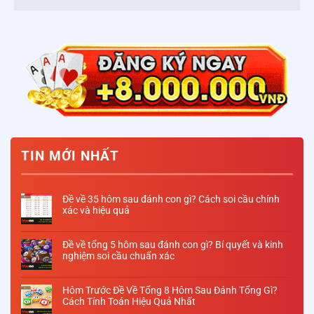
TIN MỚI NHẤT
Đề về 35 hôm sau đánh con gì? Cách soi cầu chính
xác và hiệu quả
Đề về tổng 5 hôm sau đánh con gì? Bí quyết và kinh
nghiệm soi cầu chuẩn xác
Hôm Trước Đề Về Tổng 8 Hôm Sau Đánh Tổng Gì?
Cách Tính Toán Hiệu Quả Nhất