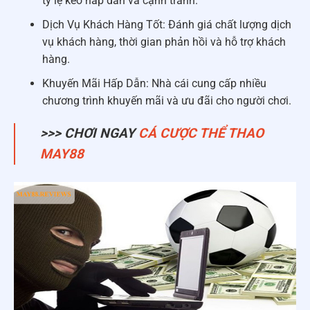
tỷ lệ kèo hấp dẫn và cạnh tranh.
Dịch Vụ Khách Hàng Tốt: Đánh giá chất lượng dịch
vụ khách hàng, thời gian phản hồi và hỗ trợ khách
hàng.
Khuyến Mãi Hấp Dẫn: Nhà cái cung cấp nhiều
chương trình khuyến mãi và ưu đãi cho người chơi.
>>> CHƠI NGAY
CÁ CƯỢC THỂ THAO
MAY88