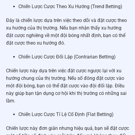
Chiến Lược Cược Theo Xu Hướng (Trend Betting)
Đây là chiến lược dựa trên việc theo dõi và đặt cược theo
xu hướng của thị trường. Nếu bạn nhận thấy xu hướng
đặt cược nghiêng về một đội bóng nhất định, bạn có thể
đặt cược theo xu hướng đó.
Chiến Lược Cược Đối Lập (Contrarian Betting)
Chiến lược này dựa trên việc đặt cược ngược lại với xu
hướng chung của thị trường. Nếu số đông đặt cược vào
một đội bóng, bạn có thể đặt cược vào đội đối lập. Điều
này giúp bạn tận dụng cơ hội khi thị trường có những sai
lầm.
Chiến Lược Cược Tỉ Lệ Cố Định (Flat Betting)
Chiến lược này đơn giản nhưng hiệu quả, bạn sẽ đặt cược