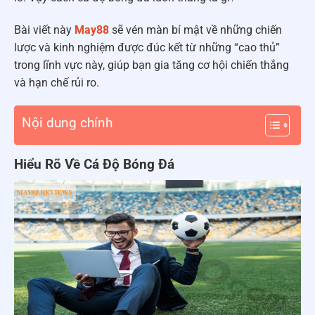
Bài viết này
May88
sẽ vén màn bí mật về những chiến
lược và kinh nghiệm được đúc kết từ những “cao thủ”
trong lĩnh vực này, giúp bạn gia tăng cơ hội chiến thắng
và hạn chế rủi ro.
Nội dung chính
Hiểu Rõ Về Cá Độ Bóng Đá