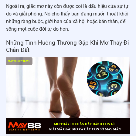
Ngoài ra, giấc mơ này còn được coi là dấu hiệu của sự tự
do và giải phóng. Nó cho thấy bạn đang muốn thoát khỏi
những ràng buộc, giới hạn của xã hội hoặc bản thân, để
sống một cuộc đời tự do hơn.
Những Tình Huống Thường Gặp Khi Mơ Thấy Đi
Chân Đất