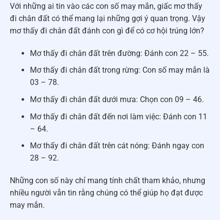
Với những ai tin vào các con số may mắn, giấc mơ thấy
đi chân đất có thể mang lại những gợi ý quan trọng. Vậy
mơ thấy đi chân đất đánh con gì để có cơ hội trúng lớn?
Mơ thấy đi chân đất trên đường: Đánh con 22 – 55.
Mơ thấy đi chân đất trong rừng: Con số may mắn là
03 – 78.
Mơ thấy đi chân đất dưới mưa: Chọn con 09 – 46.
Mơ thấy đi chân đất đến nơi làm việc: Đánh con 11
– 64.
Mơ thấy đi chân đất trên cát nóng: Đánh ngay con
28 – 92.
Những con số này chỉ mang tính chất tham khảo, nhưng
nhiều người vẫn tin rằng chúng có thể giúp họ đạt được
may mắn.