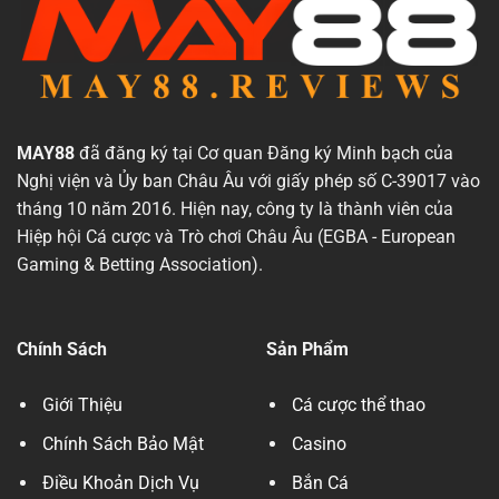
MAY88
đã đăng ký tại Cơ quan Đăng ký Minh bạch của
Nghị viện và Ủy ban Châu Âu với giấy phép số C-39017 vào
tháng 10 năm 2016. Hiện nay, công ty là thành viên của
Hiệp hội Cá cược và Trò chơi Châu Âu (EGBA - European
Gaming & Betting Association).
Chính Sách
Sản Phẩm
Giới Thiệu
Cá cược thể thao
Chính Sách Bảo Mật
Casino
Điều Khoản Dịch Vụ
Bắn Cá