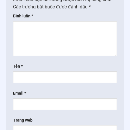
Các trường bắt buộc được đánh dấu
*
Bình luận
*
Tên
*
Email
*
Trang web