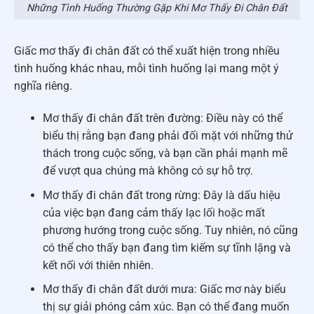
Những Tình Huống Thường Gặp Khi Mơ Thấy Đi Chân Đất
Giấc mơ thấy đi chân đất có thể xuất hiện trong nhiều
tình huống khác nhau, mỗi tình huống lại mang một ý
nghĩa riêng.
Mơ thấy đi chân đất trên đường: Điều này có thể
biểu thị rằng bạn đang phải đối mặt với những thử
thách trong cuộc sống, và bạn cần phải mạnh mẽ
để vượt qua chúng mà không có sự hỗ trợ.
Mơ thấy đi chân đất trong rừng: Đây là dấu hiệu
của việc bạn đang cảm thấy lạc lối hoặc mất
phương hướng trong cuộc sống. Tuy nhiên, nó cũng
có thể cho thấy bạn đang tìm kiếm sự tĩnh lặng và
kết nối với thiên nhiên.
Mơ thấy đi chân đất dưới mưa: Giấc mơ này biểu
thị sự giải phóng cảm xúc. Bạn có thể đang muốn