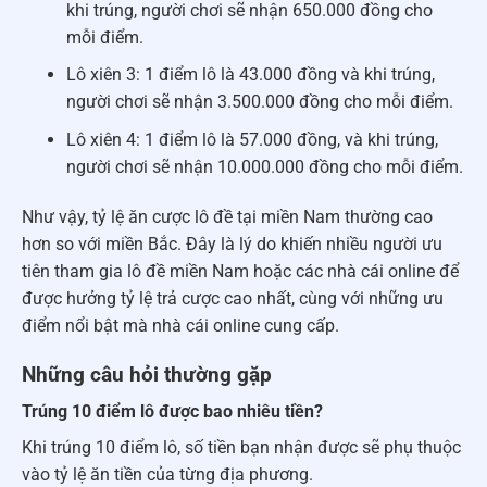
khi trúng, người chơi sẽ nhận 650.000 đồng cho
mỗi điểm.
Lô xiên 3: 1 điểm lô là 43.000 đồng và khi trúng,
người chơi sẽ nhận 3.500.000 đồng cho mỗi điểm.
Lô xiên 4: 1 điểm lô là 57.000 đồng, và khi trúng,
người chơi sẽ nhận 10.000.000 đồng cho mỗi điểm.
Như vậy, tỷ lệ ăn cược lô đề tại miền Nam thường cao
hơn so với miền Bắc. Đây là lý do khiến nhiều người ưu
tiên tham gia lô đề miền Nam hoặc các nhà cái online để
được hưởng tỷ lệ trả cược cao nhất, cùng với những ưu
điểm nổi bật mà nhà cái online cung cấp.
Những câu hỏi thường gặp
Trúng 10 điểm lô được bao nhiêu tiền?
Khi trúng 10 điểm lô, số tiền bạn nhận được sẽ phụ thuộc
vào tỷ lệ ăn tiền của từng địa phương.