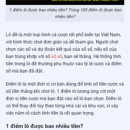
1 điểm lô được bao nhiêu tiền? Trúng 100 điểm lô được bao
nhiêu tiền?
Lô đề là một loại hình cá cược rất phổ biến tại Việt Nam,
với hình thức chơi đơn giản và dễ tham gia. Người chơi
chọn các số và dự đoán kết quả của xổ số, nếu số của
bạn trùng khớp với số
xổ số
, bạn sẽ thắng. Hệ thống tính
tiền trong lô đề thường phụ thuộc vào tỷ lệ cược và điểm
số mà bạn đã đặt.
Điểm lô là một đơn vị cơ bản dùng để tính số tiền cược và
số tiền thắng khi chơi lô. 1 điểm lô tương ứng với một
đơn vị tiền cược mà bạn đặt vào số lô bạn chọn. Điểm lô
có thể thay đổi tùy theo từng nhà cái và khu vực, vì vậy
việc nắm rõ cách tính tiền là rất quan trọng.
1 điểm lô được bao nhiêu tiền?