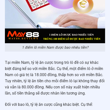
1 điểm lô miền Nam được bao nhiêu tiền?
Tại miền Nam, tỷ lệ ăn cược trong trò lô đề có sự khác
biệt đáng kể so với miền Bắc. Cụ thể, một điểm lô ở miền
Nam có giá trị là 18.000 đồng, thấp hơn so với miền Bắc.
Tuy nhiên, tỷ lệ ăn tiền cho mỗi điểm lô lại không thay đổi
và vẫn là 80.000 đồng. Nếu con số này xuất hiện nhiều
lần, số tiền thắng sẽ được nhân lên tương ứng.
Đối với bao lô, tỷ lệ ăn cược cũng khác biệt. Cụ thể: