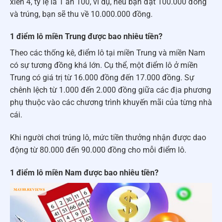
xiên 4, tỷ lệ là 1 ăn 100, ví dụ, nếu bạn đặt 100.000 đồng
và trúng, bạn sẽ thu về 10.000.000 đồng.
1 điểm lô miền Trung được bao nhiêu tiền?
Theo các thống kê, điểm lô tại miền Trung và miền Nam
có sự tương đồng khá lớn. Cụ thể, một điểm lô ở miền
Trung có giá trị từ 16.000 đồng đến 17.000 đồng. Sự
chênh lệch từ 1.000 đến 2.000 đồng giữa các địa phương
phụ thuộc vào các chương trình khuyến mãi của từng nhà
cái.
Khi người chơi trúng lô, mức tiền thưởng nhận được dao
động từ 80.000 đến 90.000 đồng cho mỗi điểm lô.
1 điểm lô miền Nam được bao nhiêu tiền?