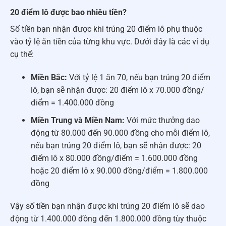
20 điểm lô được bao nhiêu tiền?
Số tiền bạn nhận được khi trúng 20 điểm lô phụ thuộc
vào tỷ lệ ăn tiền của từng khu vực. Dưới đây là các ví dụ
cụ thể:
Miền Bắc:
Với tỷ lệ 1 ăn 70, nếu bạn trúng 20 điểm
lô, bạn sẽ nhận được: 20 điểm lô x 70.000 đồng/
điểm = 1.400.000 đồng
Miền Trung và Miền Nam:
Với mức thưởng dao
động từ 80.000 đến 90.000 đồng cho mỗi điểm lô,
nếu bạn trúng 20 điểm lô, bạn sẽ nhận được: 20
điểm lô x 80.000 đồng/điểm = 1.600.000 đồng
hoặc 20 điểm lô x 90.000 đồng/điểm = 1.800.000
đồng
Vậy số tiền bạn nhận được khi trúng 20 điểm lô sẽ dao
động từ 1.400.000 đồng đến 1.800.000 đồng tùy thuộc