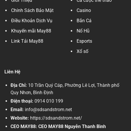
Giới Thiệu
Cá cược thể thao
Chính Sách Bảo Mật
Casino
Điều Khoản Dịch Vụ
Bắn Cá
Khuyến mãi May88
Nổ Hũ
Link Tải May88
Esports
Xổ số
Liên Hệ
Địa Chỉ:
10 Trần Quý Cáp, Phường Lê Lợi, Thành phố
Quy Nhơn, Bình Định
Điện thoại:
0914 010 199
Email:
info
@sdsandstrom.net
Website:
https://sdsandstrom.net/
CEO MAY88:
CEO MAY88 Nguyễn Thanh Bình