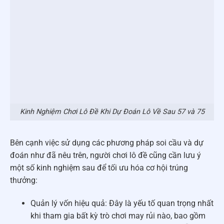
Kinh Nghiệm Chơi Lô Đề Khi Dự Đoán Lô Về Sau 57 và 75
Bên cạnh việc sử dụng các phương pháp soi cầu và dự
đoán như đã nêu trên, người chơi lô đề cũng cần lưu ý
một số kinh nghiệm sau để tối ưu hóa cơ hội trúng
thưởng:
Quản lý vốn hiệu quả: Đây là yếu tố quan trọng nhất
khi tham gia bất kỳ trò chơi may rủi nào, bao gồm