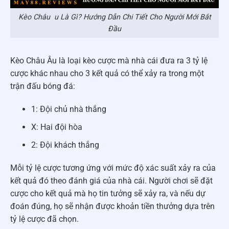
Kèo Châu u Là Gì? Hướng Dẫn Chi Tiết Cho Người Mới Bắt
Đầu
Kèo Châu Âu là loại kèo cược mà nhà cái đưa ra 3 tỷ lệ
cược khác nhau cho 3 kết quả có thể xảy ra trong một
trận đấu bóng đá:
1: Đội chủ nhà thắng
X: Hai đội hòa
2: Đội khách thắng
Mỗi tỷ lệ cược tương ứng với mức độ xác suất xảy ra của
kết quả đó theo đánh giá của nhà cái. Người chơi sẽ đặt
cược cho kết quả mà họ tin tưởng sẽ xảy ra, và nếu dự
đoán đúng, họ sẽ nhận được khoản tiền thưởng dựa trên
tỷ lệ cược đã chọn.