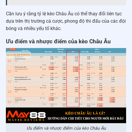
Cần lưu ý rằng tỷ lệ kèo Châu Âu có thể thay đổi liên tục
dựa trên thị trường cá cược, phong độ thi đấu của các đội
bóng và nhiều yếu tố khác.
Ưu điểm và nhược điểm của kèo Châu Âu
Ưu điểm và nhược điểm của kèo Châu Âu