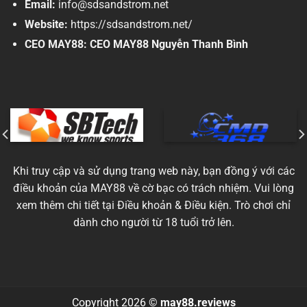
Email:
info
@sdsandstrom.net
Website:
https://sdsandstrom.net/
CEO MAY88:
CEO MAY88 Nguyễn Thanh Bình
Khi truy cập và sử dụng trang web này, bạn đồng ý với các
điều khoản của MAY88 về cờ bạc có trách nhiệm. Vui lòng
xem thêm chi tiết tại Điều khoản & Điều kiện. Trò chơi chỉ
dành cho người từ 18 tuổi trở lên.
Copyright 2026 ©
may88.reviews