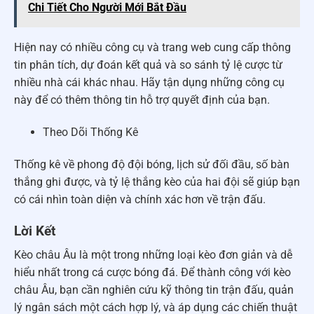
Chi Tiết Cho Người Mới Bắt Đầu
Hiện nay có nhiều công cụ và trang web cung cấp thông
tin phân tích, dự đoán kết quả và so sánh tỷ lệ cược từ
nhiều nhà cái khác nhau. Hãy tận dụng những công cụ
này để có thêm thông tin hỗ trợ quyết định của bạn.
Theo Dõi Thống Kê
Thống kê về phong độ đội bóng, lịch sử đối đầu, số bàn
thắng ghi được, và tỷ lệ thắng kèo của hai đội sẽ giúp bạn
có cái nhìn toàn diện và chính xác hơn về trận đấu.
Lời Kết
Kèo châu Âu là một trong những loại kèo đơn giản và dễ
hiểu nhất trong cá cược bóng đá. Để thành công với kèo
châu Âu, bạn cần nghiên cứu kỹ thông tin trận đấu, quản
lý ngân sách một cách hợp lý, và áp dụng các chiến thuật