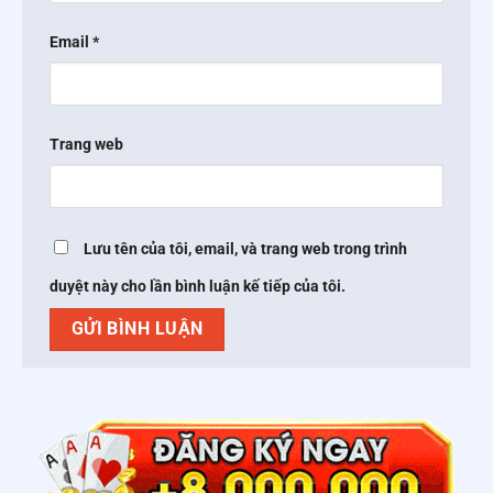
Email
*
Trang web
Lưu tên của tôi, email, và trang web trong trình
duyệt này cho lần bình luận kế tiếp của tôi.