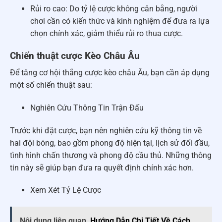
Rủi ro cao: Do tỷ lệ cược không cân bằng, người
chơi cần có kiến thức và kinh nghiệm để đưa ra lựa
chọn chính xác, giảm thiểu rủi ro thua cược.
Chiến thuật cược Kèo Châu Âu
Để tăng cơ hội thắng cược kèo châu Âu, bạn cần áp dụng
một số chiến thuật sau:
Nghiên Cứu Thông Tin Trận Đấu
Trước khi đặt cược, bạn nên nghiên cứu kỹ thông tin về
hai đội bóng, bao gồm phong độ hiện tại, lịch sử đối đầu,
tình hình chấn thương và phong độ cầu thủ. Những thông
tin này sẽ giúp bạn đưa ra quyết định chính xác hơn.
Xem Xét Tỷ Lệ Cược
Nội dung liên quan
Hướng Dẫn Chi Tiết Về Cách