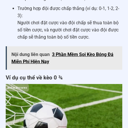
Trường hợp đội được chấp thắng (ví dụ: 0-1, 1-2, 2-
3):
Người chơi đặt cược vào đội chấp sẽ thua toàn bộ
số tiền cược, và người chơi đặt cược vào đội được
chấp sẽ thắng toàn bộ số tiền cược.
Nội dung liên quan
3 Phần Mềm Soi Kèo Bóng Đá
Miễn Phí Hiện Nay
Ví dụ cụ thể về kèo 0 ¾