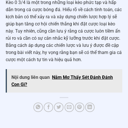
Kèo 0 3/4 là một trong những loại kèo phức tạp và hấp
dẫn trong cá cược bóng đá. Hiểu rõ về cách tính toán, các
kịch bản có thể xảy ra và xây dựng chiến lược hợp lý sẽ
giúp bạn tăng cơ hội chiến thắng khi đặt cược loại kèo
này. Tuy nhiên, cũng cần lưu ý rằng cá cược luôn tiềm ẩn
rủi ro và cần có sự cân nhắc kỹ lưỡng trước khi đặt cược.
Bằng cách áp dụng các chiến lược và lưu ý được đề cập
trong bài viết này, hy vọng rằng bạn sẽ có thể tham gia cá
cược một cách tự tin và hiệu quả hơn.
Nội dung liên quan
Nằm Mơ Thấy Sét Đánh Đánh
Con Gì?