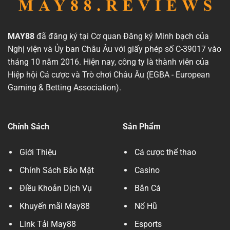
MAY88
đã đăng ký tại Cơ quan Đăng ký Minh bạch của
Nghị viện và Ủy ban Châu Âu với giấy phép số C-39017 vào
tháng 10 năm 2016. Hiện nay, công ty là thành viên của
Hiệp hội Cá cược và Trò chơi Châu Âu (EGBA - European
Gaming & Betting Association).
Chính Sách
Sản Phẩm
Giới Thiệu
Cá cược thể thao
Chính Sách Bảo Mật
Casino
Điều Khoản Dịch Vụ
Bắn Cá
Khuyến mãi May88
Nổ Hũ
Link Tải May88
Esports