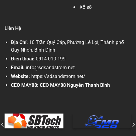
Xổ số
Liên Hệ
Địa Chỉ:
10 Trần Quý Cáp, Phường Lê Lợi, Thành phố
Quy Nhơn, Bình Định
Điện thoại:
0914 010 199
Email:
info
@sdsandstrom.net
Website:
https://sdsandstrom.net/
CEO MAY88:
CEO MAY88 Nguyễn Thanh Bình