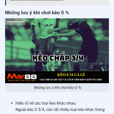
Những lưu ý khi chơi kèo 0 ¾
Những lưu ý khi chơi kèo 0 ¾
Hiểu rõ về các loại kèo khác nhau:
Ngoài kèo 0 3/4, còn rất nhiều loại kèo khác trong