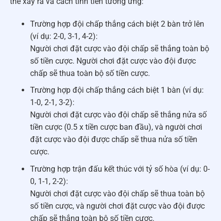
thể xảy ra và cách tính tiền tương ứng:
Trường hợp đội chấp thắng cách biệt 2 bàn trở lên
(ví dụ: 2-0, 3-1, 4-2):
Người chơi đặt cược vào đội chấp sẽ thắng toàn bộ
số tiền cược. Người chơi đặt cược vào đội được
chấp sẽ thua toàn bộ số tiền cược.
Trường hợp đội chấp thắng cách biệt 1 bàn (ví dụ:
1-0, 2-1, 3-2):
Người chơi đặt cược vào đội chấp sẽ thắng nửa số
tiền cược (0.5 x tiền cược ban đầu), và người chơi
đặt cược vào đội được chấp sẽ thua nửa số tiền
cược.
Trường hợp trận đấu kết thúc với tỷ số hòa (ví dụ: 0-
0, 1-1, 2-2):
Người chơi đặt cược vào đội chấp sẽ thua toàn bộ
số tiền cược, và người chơi đặt cược vào đội được
chấp sẽ thắng toàn bộ số tiền cược.