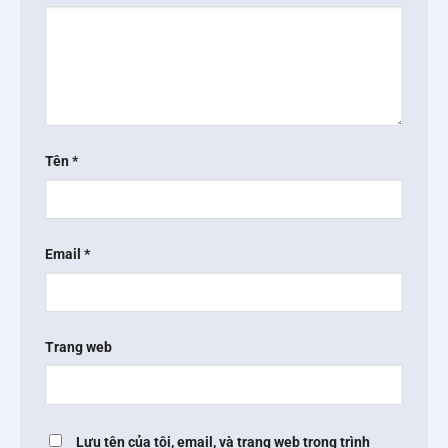
Tên
*
Email
*
Trang web
Lưu tên của tôi, email, và trang web trong trình