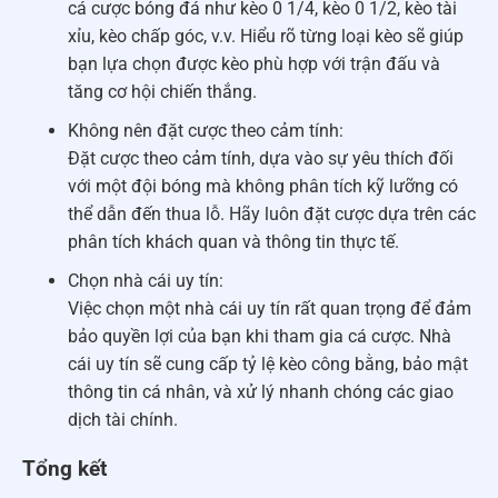
cá cược bóng đá như kèo 0 1/4, kèo 0 1/2, kèo tài
xỉu, kèo chấp góc, v.v. Hiểu rõ từng loại kèo sẽ giúp
bạn lựa chọn được kèo phù hợp với trận đấu và
tăng cơ hội chiến thắng.
Không nên đặt cược theo cảm tính:
Đặt cược theo cảm tính, dựa vào sự yêu thích đối
với một đội bóng mà không phân tích kỹ lưỡng có
thể dẫn đến thua lỗ. Hãy luôn đặt cược dựa trên các
phân tích khách quan và thông tin thực tế.
Chọn nhà cái uy tín:
Việc chọn một nhà cái uy tín rất quan trọng để đảm
bảo quyền lợi của bạn khi tham gia cá cược. Nhà
cái uy tín sẽ cung cấp tỷ lệ kèo công bằng, bảo mật
thông tin cá nhân, và xử lý nhanh chóng các giao
dịch tài chính.
Tổng kết