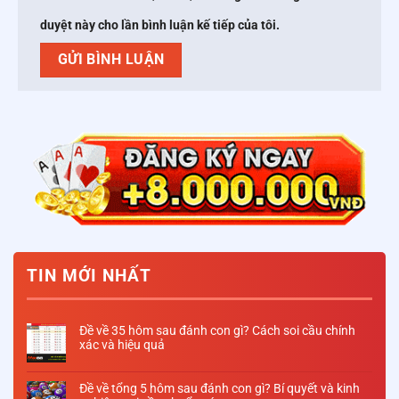
duyệt này cho lần bình luận kế tiếp của tôi.
TIN MỚI NHẤT
Đề về 35 hôm sau đánh con gì? Cách soi cầu chính
xác và hiệu quả
Đề về tổng 5 hôm sau đánh con gì? Bí quyết và kinh