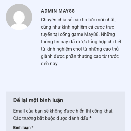
ADMIN MAY88
Chuyên chia sẻ các tin tức mới nhất,
cũng như kinh nghiệm cá cược trực
tuyến tại cổng game May88. Những
thông tin này đã được tổng hợp chi tiết
từ kinh nghiệm chơi từ những cao thủ
giành được phần thưởng cao từ trước
đến nay.
Để lại một bình luận
Email của bạn sẽ không được hiển thị công khai.
Các trường bắt buộc được đánh dấu
*
Bình luận
*