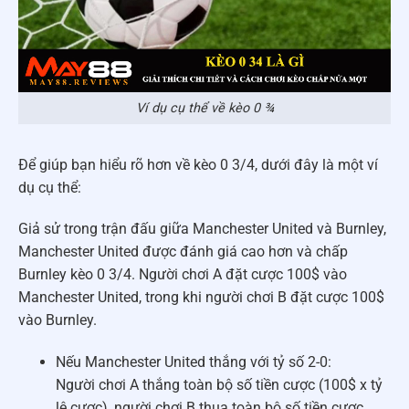
Ví dụ cụ thể về kèo 0 ¾
Để giúp bạn hiểu rõ hơn về kèo 0 3/4, dưới đây là một ví
dụ cụ thể:
Giả sử trong trận đấu giữa Manchester United và Burnley,
Manchester United được đánh giá cao hơn và chấp
Burnley kèo 0 3/4. Người chơi A đặt cược 100$ vào
Manchester United, trong khi người chơi B đặt cược 100$
vào Burnley.
Nếu Manchester United thắng với tỷ số 2-0:
Người chơi A thắng toàn bộ số tiền cược (100$ x tỷ
lệ cược), người chơi B thua toàn bộ số tiền cược.