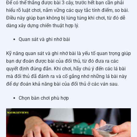
Để có thể thắng được bài 3 cây, trước hết bạn cần phải
hiểu rõ luật chơi, nắm vững các quy tắc tính điểm, so bài.
Điều này giúp bạn không bị lúng túng khi chơi, từ đó dễ
dàng xây dựng chiến thuật hợp lý.
Quan sát và ghi nhớ bài
Kỹ năng quan sát và ghi nhớ bài là yếu tố quan trọng giúp
bạn dự đoán được bài của đối thủ, từ đó đưa ra các
quyết định đúng đắn. Khi chơi, hãy chú ý đến các lá bài
mà đối thủ đã đánh ra và cố gắng nhớ những lá bài này
để dự đoán khả năng bài của đối thủ ở các ván sau.
Chọn bàn chơi phù hợp