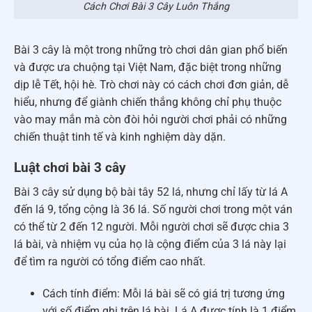
Cách Chơi Bài 3 Cây Luôn Thắng
Bài 3 cây là một trong những trò chơi dân gian phổ biến
và được ưa chuộng tại Việt Nam, đặc biệt trong những
dịp lễ Tết, hội hè. Trò chơi này có cách chơi đơn giản, dễ
hiểu, nhưng để giành chiến thắng không chỉ phụ thuộc
vào may mắn mà còn đòi hỏi người chơi phải có những
chiến thuật tinh tế và kinh nghiệm dày dặn.
Luật chơi bài 3 cây
Bài 3 cây sử dụng bộ bài tây 52 lá, nhưng chỉ lấy từ lá A
đến lá 9, tổng cộng là 36 lá. Số người chơi trong một ván
có thể từ 2 đến 12 người. Mỗi người chơi sẽ được chia 3
lá bài, và nhiệm vụ của họ là cộng điểm của 3 lá này lại
để tìm ra người có tổng điểm cao nhất.
Cách tính điểm: Mỗi lá bài sẽ có giá trị tương ứng
với số điểm ghi trên lá bài. Lá A được tính là 1 điểm,