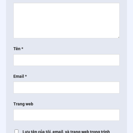
Tên
*
Email
*
Trang web
Lưu tên của tôi, email, và trang web trong trình