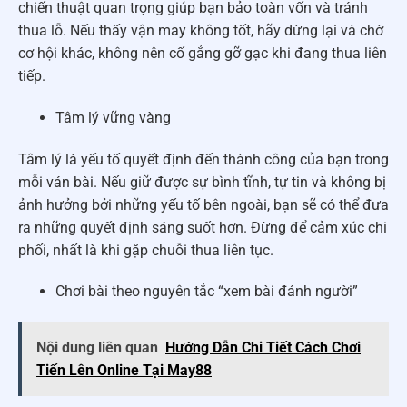
chiến thuật quan trọng giúp bạn bảo toàn vốn và tránh
thua lỗ. Nếu thấy vận may không tốt, hãy dừng lại và chờ
cơ hội khác, không nên cố gắng gỡ gạc khi đang thua liên
tiếp.
Tâm lý vững vàng
Tâm lý là yếu tố quyết định đến thành công của bạn trong
mỗi ván bài. Nếu giữ được sự bình tĩnh, tự tin và không bị
ảnh hưởng bởi những yếu tố bên ngoài, bạn sẽ có thể đưa
ra những quyết định sáng suốt hơn. Đừng để cảm xúc chi
phối, nhất là khi gặp chuỗi thua liên tục.
Chơi bài theo nguyên tắc “xem bài đánh người”
Nội dung liên quan
Hướng Dẫn Chi Tiết Cách Chơi
Tiến Lên Online Tại May88