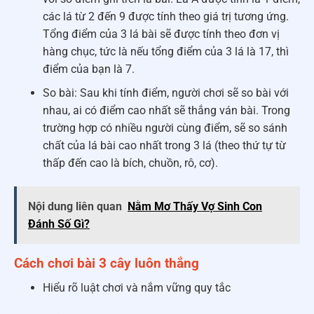
các lá từ 2 đến 9 được tính theo giá trị tương ứng.
Tổng điểm của 3 lá bài sẽ được tính theo đơn vị
hàng chục, tức là nếu tổng điểm của 3 lá là 17, thì
điểm của bạn là 7.
So bài: Sau khi tính điểm, người chơi sẽ so bài với
nhau, ai có điểm cao nhất sẽ thắng ván bài. Trong
trường hợp có nhiều người cùng điểm, sẽ so sánh
chất của lá bài cao nhất trong 3 lá (theo thứ tự từ
thấp đến cao là bích, chuồn, rô, cơ).
Nội dung liên quan
Nằm Mơ Thấy Vợ Sinh Con
Đánh Số Gì?
Cách chơi bài 3 cây luôn thắng
Hiểu rõ luật chơi và nắm vững quy tắc