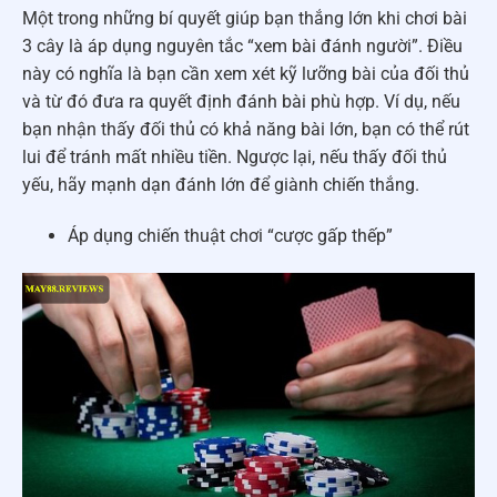
Một trong những bí quyết giúp bạn thắng lớn khi chơi bài
3 cây là áp dụng nguyên tắc “xem bài đánh người”. Điều
này có nghĩa là bạn cần xem xét kỹ lưỡng bài của đối thủ
và từ đó đưa ra quyết định đánh bài phù hợp. Ví dụ, nếu
bạn nhận thấy đối thủ có khả năng bài lớn, bạn có thể rút
lui để tránh mất nhiều tiền. Ngược lại, nếu thấy đối thủ
yếu, hãy mạnh dạn đánh lớn để giành chiến thắng.
Áp dụng chiến thuật chơi “cược gấp thếp”